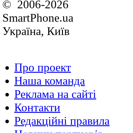
© 2006-2026
SmartPhone.ua
Україна, Київ
Про проект
Наша команда
Реклама на сайті
Контакти
Редакційні правила