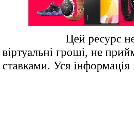
Цей ресурс не
віртуальні гроші, не прийм
ставками. Уся інформація