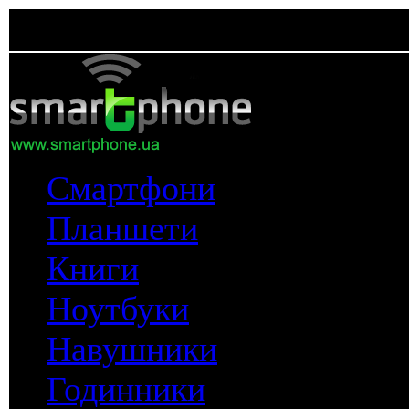
Смартфони
Планшети
Книги
Ноутбуки
Навушники
Годинники