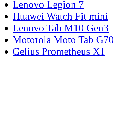
Lenovo Legion 7
Huawei Watch Fit mini
Lenovo Tab M10 Gen3
Motorola Moto Tab G70
Gelius Prometheus X1