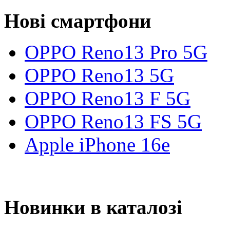
Нові смартфони
OPPO Reno13 Pro 5G
OPPO Reno13 5G
OPPO Reno13 F 5G
OPPO Reno13 FS 5G
Apple iPhone 16e
Новинки в каталозі